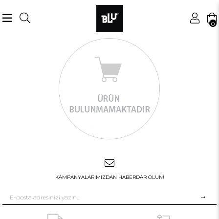
0
KAMPANYALARIMIZDAN HABERDAR OLUN!