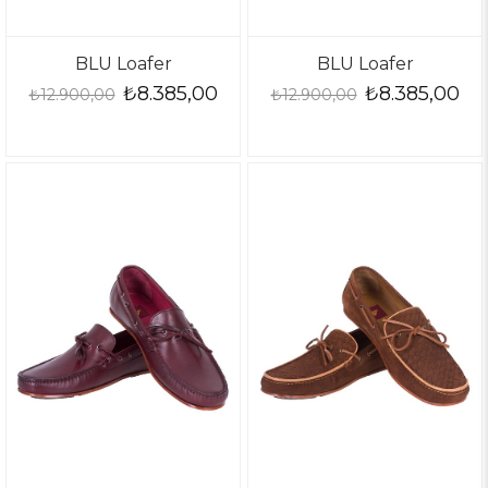
BLU Loafer
BLU Loafer
₺8.385,00
₺8.385,00
₺12.900,00
₺12.900,00