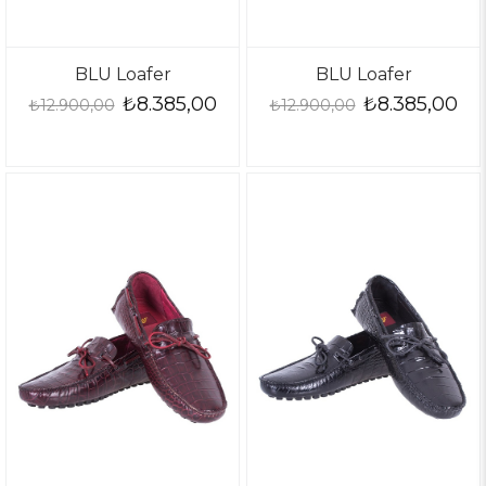
BLU Loafer
BLU Loafer
₺8.385,00
₺8.385,00
₺12.900,00
₺12.900,00