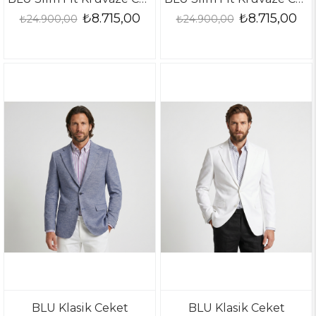
₺8.715,00
₺8.715,00
₺24.900,00
₺24.900,00
BLU Klasik Ceket
BLU Klasik Ceket