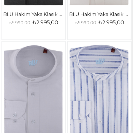
BLU Hakim Yaka Klasik Gömlek
BLU Hakim Yaka Klasik Gömlek
₺2.995,00
₺2.995,00
₺5.990,00
₺5.990,00