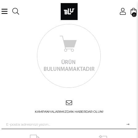
0
KAMPANYALARIMIZDAN HABERDAR OLUN!