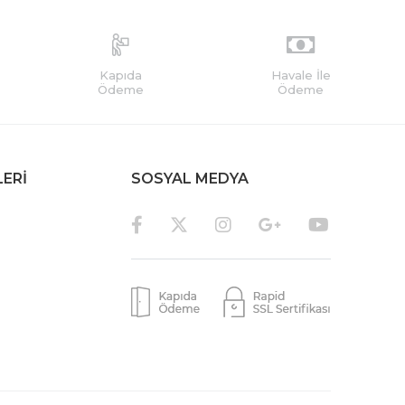
Kapıda
Havale İle
Ödeme
Ödeme
LERİ
SOSYAL MEDYA