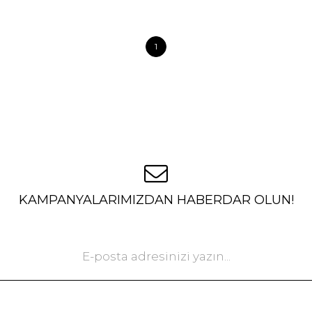
1
KAMPANYALARIMIZDAN HABERDAR OLUN!