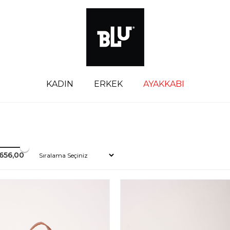
KADIN
ERKEK
AYAKKABI
.656,00