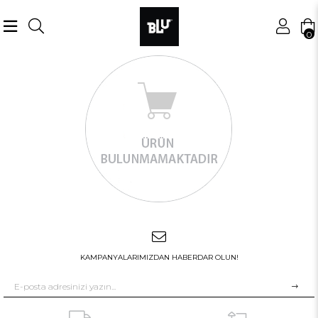
0
KAMPANYALARIMIZDAN HABERDAR OLUN!