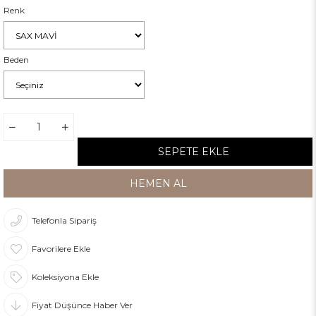
Renk
Beden
Telefonla Sipariş
Favorilere Ekle
Koleksiyona Ekle
Fiyat Düşünce Haber Ver