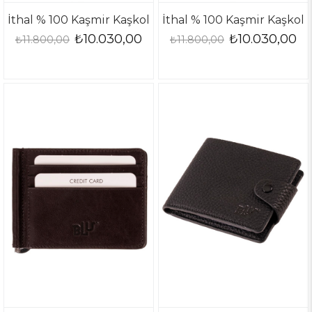
İthal % 100 Kaşmir Kaşkol
İthal % 100 Kaşmir Kaşkol
₺10.030,00
₺10.030,00
₺11.800,00
₺11.800,00