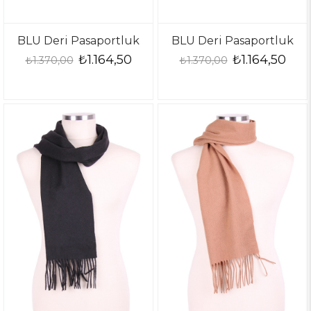
BLU Deri Pasaportluk
BLU Deri Pasaportluk
₺1.164,50
₺1.164,50
₺1.370,00
₺1.370,00