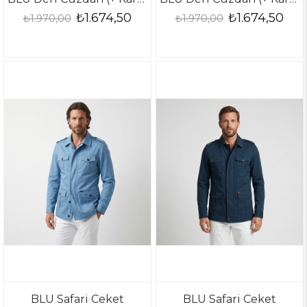
₺1.674,50
₺1.674,50
₺1.970,00
₺1.970,00
BLU Safari Ceket
BLU Safari Ceket