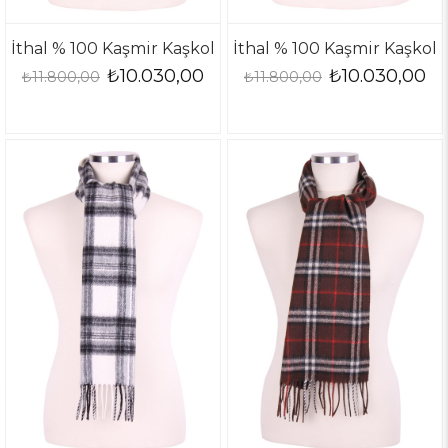
İthal % 100 Kaşmir Kaşkol
İthal % 100 Kaşmir Kaşkol
₺10.030,00
₺10.030,00
₺11.800,00
₺11.800,00