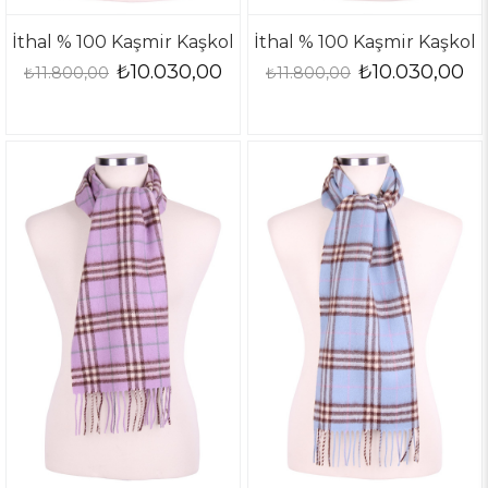
İthal % 100 Kaşmir Kaşkol
İthal % 100 Kaşmir Kaşkol
₺10.030,00
₺10.030,00
₺11.800,00
₺11.800,00