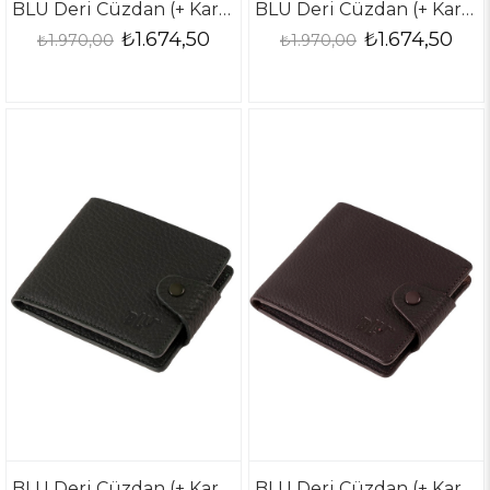
BLU Deri Cüzdan (+ Kartlık )
BLU Deri Cüzdan (+ Kartlık )
₺1.674,50
₺1.674,50
₺1.970,00
₺1.970,00
BLU Deri Cüzdan (+ Kartlık )
BLU Deri Cüzdan (+ Kartlık )