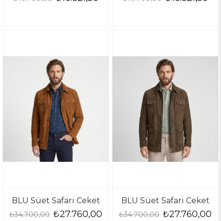
BLU Süet Safari Ceket
BLU Süet Safari Ceket
₺27.760,00
₺27.760,00
₺34.700,00
₺34.700,00