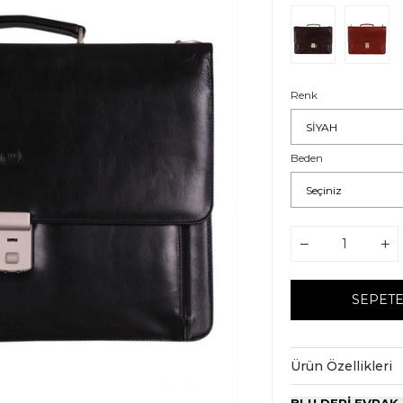
Renk
Beden
Ürün Özellikleri