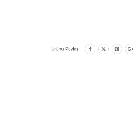
Ürünü Paylaş :