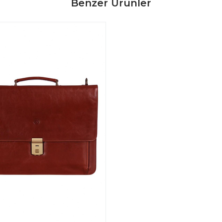
Benzer Ürünler