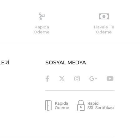
Kapıda
Havale İle
Ödeme
Ödeme
LERİ
SOSYAL MEDYA