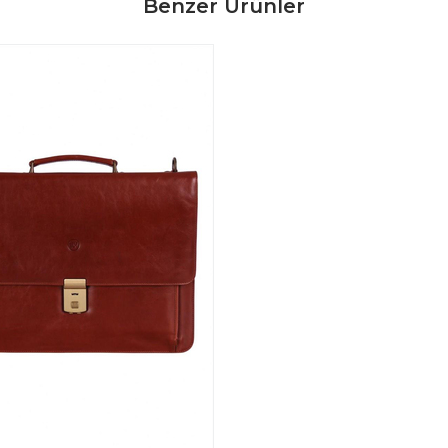
Benzer Ürünler