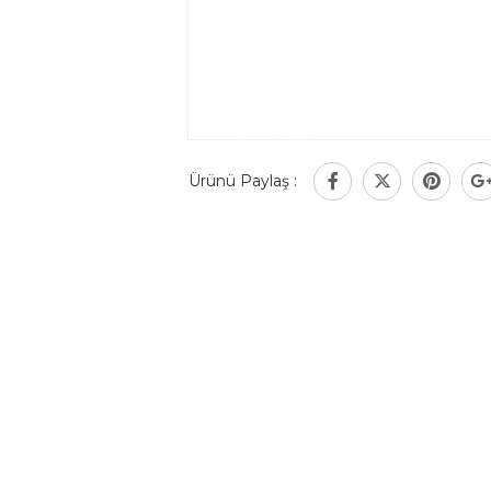
Ürünü Paylaş :