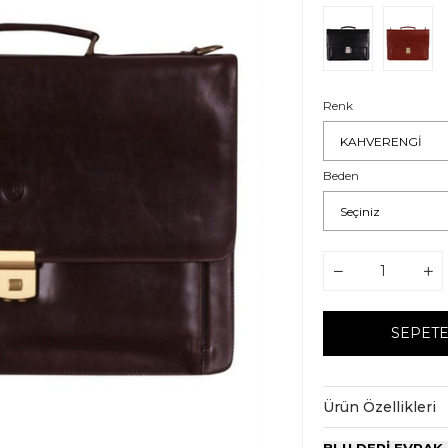
Renk
Beden
Ürün Özellikleri