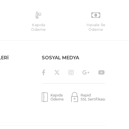
Kapıda
Havale İle
Ödeme
Ödeme
LERİ
SOSYAL MEDYA