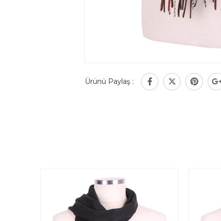
Ürünü Paylaş :