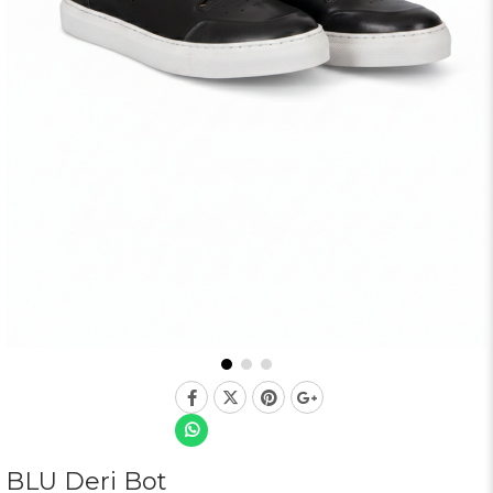
BLU Deri Bot