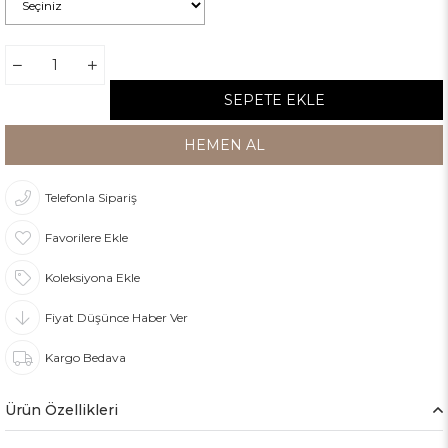
Telefonla Sipariş
Favorilere Ekle
Koleksiyona Ekle
Fiyat Düşünce Haber Ver
Kargo Bedava
Ürün Özellikleri