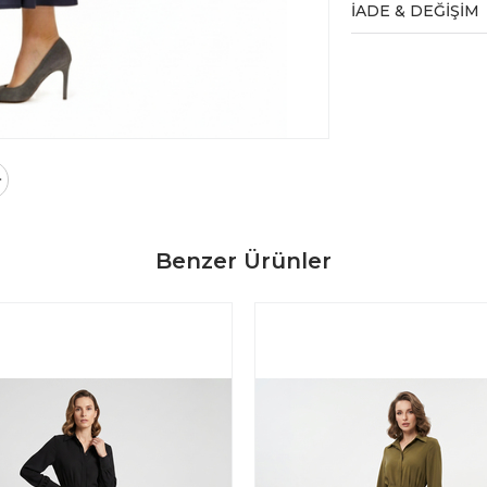
İADE & DEĞİŞİM
Benzer Ürünler