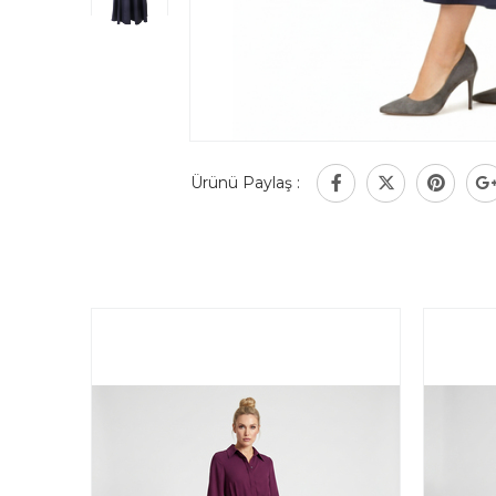
Ürünü Paylaş :