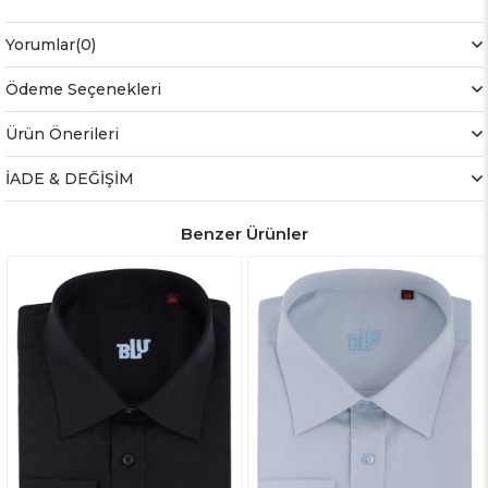
Yorumlar
(0)
Ödeme Seçenekleri
Ürün Önerileri
İADE & DEĞİŞİM
Benzer Ürünler