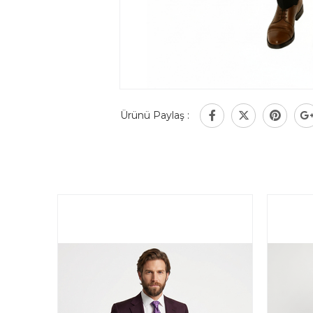
Ürünü Paylaş :