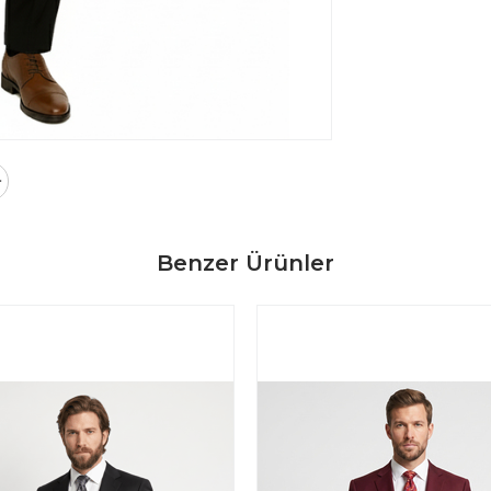
Benzer Ürünler