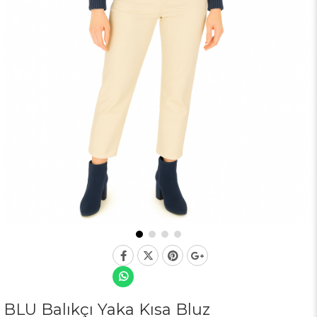
BLU Balıkçı Yaka Kısa Bluz