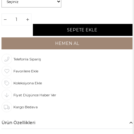
Telefonla Sipariş
Favorilere Ekle
Koleksiyona Ekle
Fiyat Düşünce Haber Ver
Kargo Bedava
Ürün Özellikleri