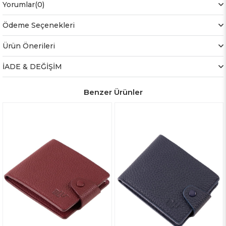
Yorumlar
(0)
Ödeme Seçenekleri
Ürün Önerileri
İADE & DEĞİŞİM
Benzer Ürünler