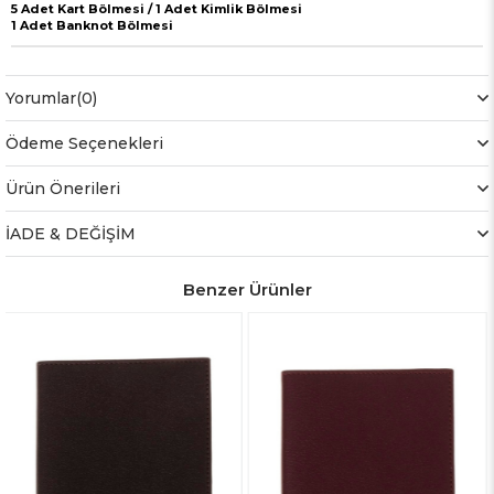
5 Adet Kart Bölmesi / 1 Adet Kimlik Bölmesi
1 Adet Banknot Bölmesi
Yorumlar
(0)
Ödeme Seçenekleri
Ürün Önerileri
İADE & DEĞİŞİM
Benzer Ürünler