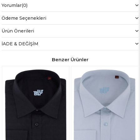
Yorumlar
(0)
Ödeme Seçenekleri
Ürün Önerileri
İADE & DEĞİŞİM
Benzer Ürünler