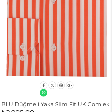
BLU Düğmeli Yaka Slim Fit UK Gömlek