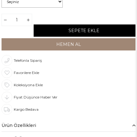
Telefonla Sipariş
Favorilere Ekle
Koleksiyona Ekle
Fiyat Düşünce Haber Ver
Kargo Bedava
Ürün Özellikleri