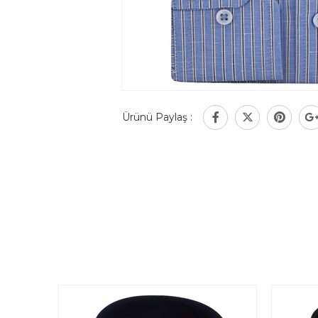
Ürünü Paylaş :