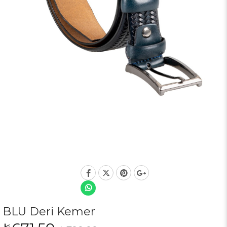
BLU Deri Kemer