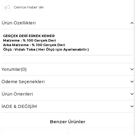
Gelince Haber Ver
Ürün Özellikleri
GERÇEK DERİ ERKEK KEMER
Malzeme : % 100 Gerçek Deri
Arka Malzeme : % 100 Gerçek Deri
Ölçü : Vidalı Toka ( Her Ölçü için Ayarlanabilir )
Yorumlar
(0)
Ödeme Seçenekleri
Ürün Önerileri
İADE & DEĞİŞİM
Benzer Ürünler