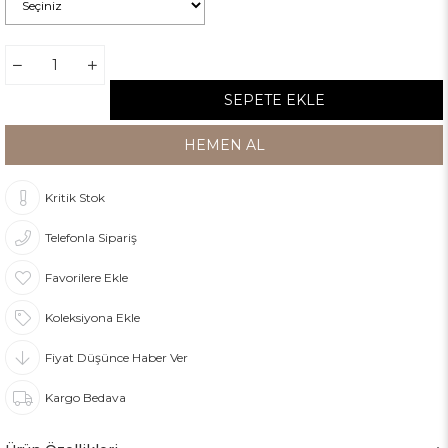
Kritik Stok
Telefonla Sipariş
Favorilere Ekle
Koleksiyona Ekle
Fiyat Düşünce Haber Ver
Kargo Bedava