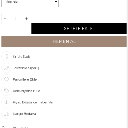
Kritik Stok
Telefonla Sipariş
Favorilere Ekle
Koleksiyona Ekle
Fiyat Düşünce Haber Ver
Kargo Bedava