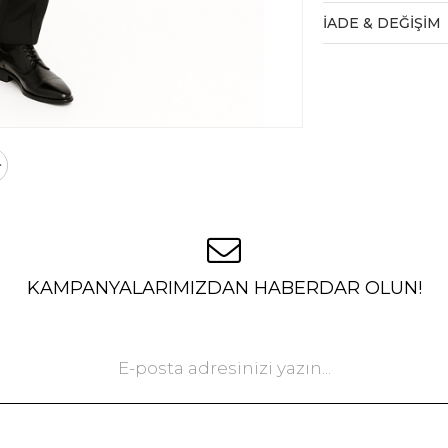
İADE & DEĞİŞİM
KAMPANYALARIMIZDAN HABERDAR OLUN!