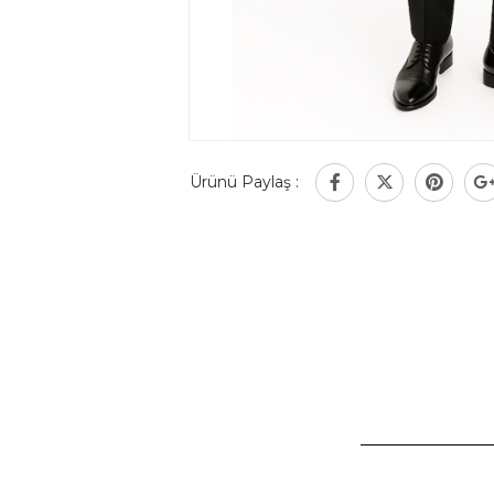
Ürünü Paylaş :