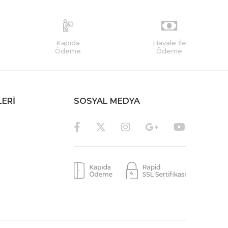
Kapıda
Havale İle
Ödeme
Ödeme
LERİ
SOSYAL MEDYA