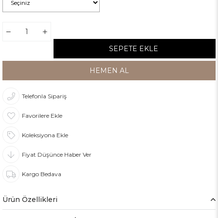
Telefonla Sipariş
Favorilere Ekle
Koleksiyona Ekle
Fiyat Düşünce Haber Ver
Kargo Bedava
Ürün Özellikleri