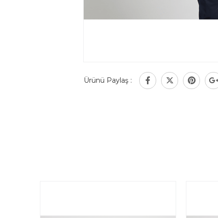
Ürünü Paylaş :