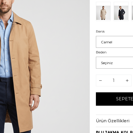
Renk
Beden
Ürün Özellikleri
BLU TAKMA KOL 