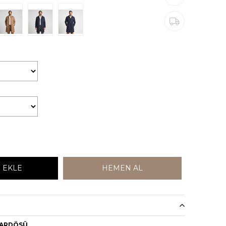
PARDÖSÜ