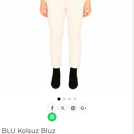
BLU Kolsuz Bluz