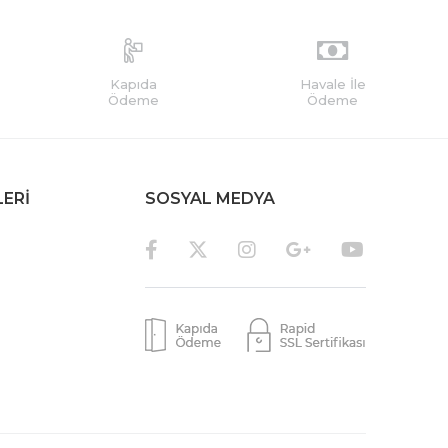
Kapıda
Havale İle
Ödeme
Ödeme
LERİ
SOSYAL MEDYA