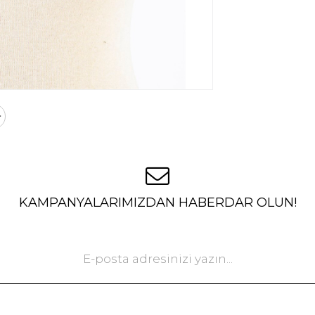
KAMPANYALARIMIZDAN HABERDAR OLUN!