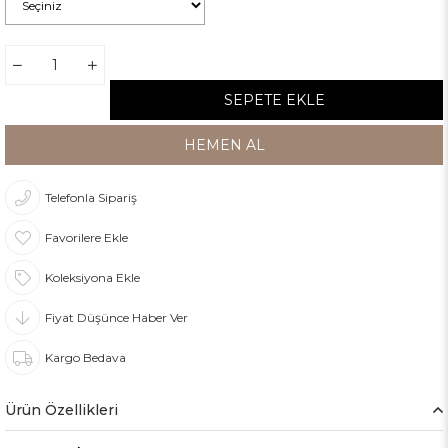
Telefonla Sipariş
Favorilere Ekle
Koleksiyona Ekle
Fiyat Düşünce Haber Ver
Kargo Bedava
Ürün Özellikleri