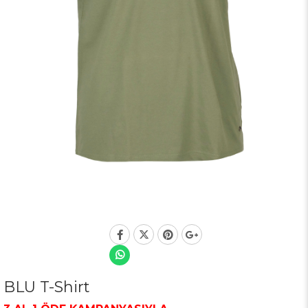
BLU T-Shirt