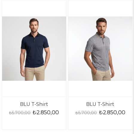
BLU T-Shirt
BLU T-Shirt
₺2.850,00
₺2.850,00
₺5.700,00
₺5.700,00