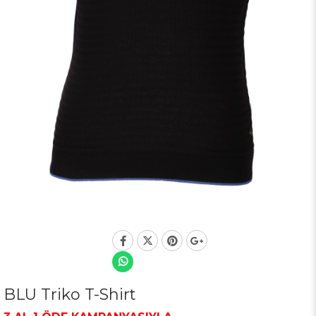
BLU Triko T-Shirt