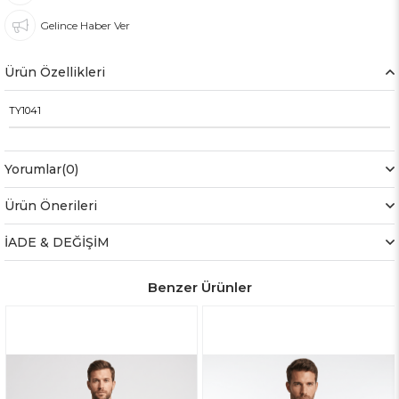
Gelince Haber Ver
Ürün Özellikleri
TY1041
Yorumlar
(0)
Ürün Önerileri
İADE & DEĞİŞİM
Benzer Ürünler