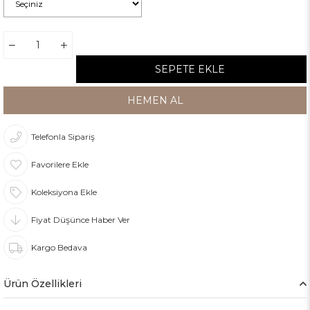
Telefonla Sipariş
Favorilere Ekle
Koleksiyona Ekle
Fiyat Düşünce Haber Ver
Kargo Bedava
Ürün Özellikleri