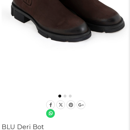
BLU Deri Bot