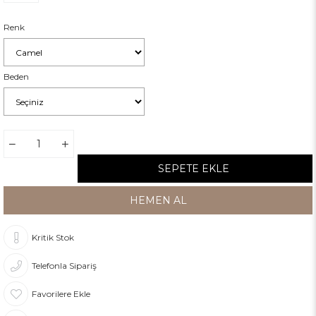
Renk
Beden
Kritik Stok
Telefonla Sipariş
Favorilere Ekle