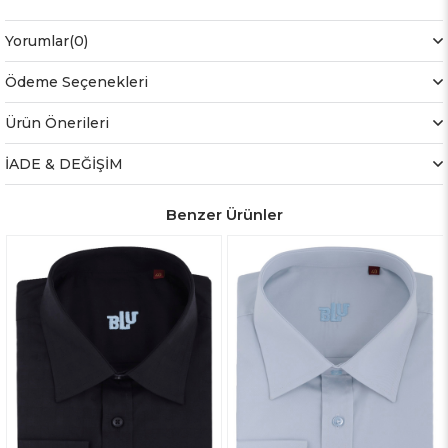
Yorumlar
(0)
Ödeme Seçenekleri
Ürün Önerileri
İADE & DEĞİŞİM
Benzer Ürünler