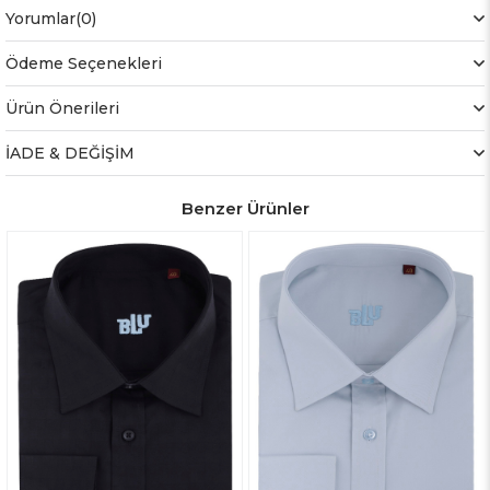
Yorumlar
(0)
Ödeme Seçenekleri
Ürün Önerileri
İADE & DEĞİŞİM
Benzer Ürünler