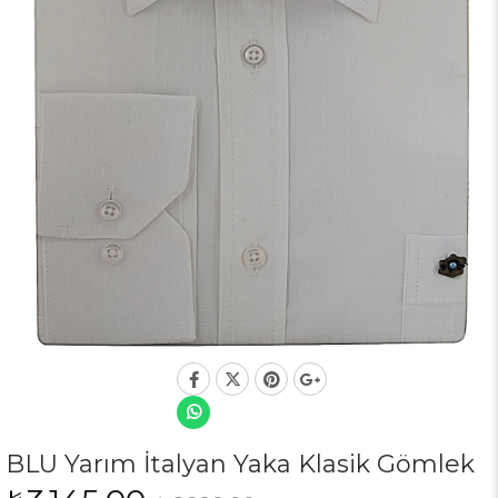
BLU Yarım İtalyan Yaka Klasik Gömlek