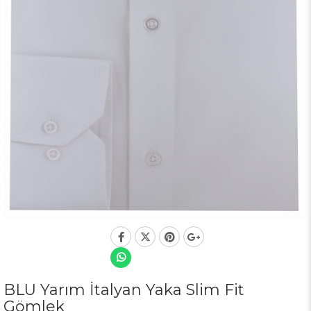
BLU Yarım İtalyan Yaka Slim Fit
Gömlek