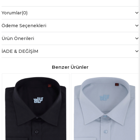
Yorumlar
(0)
Ödeme Seçenekleri
Ürün Önerileri
İADE & DEĞİŞİM
Benzer Ürünler