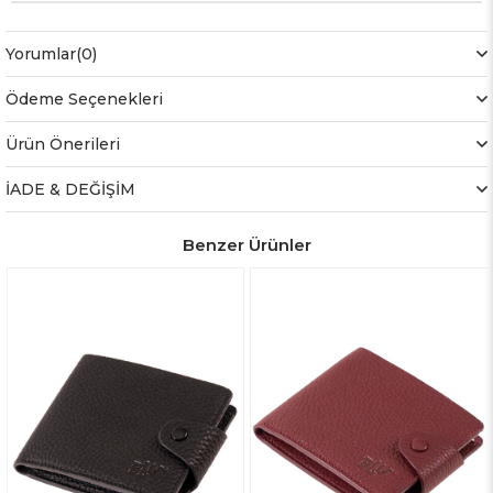
Yorumlar
(0)
Ödeme Seçenekleri
Ürün Önerileri
İADE & DEĞİŞİM
Benzer Ürünler