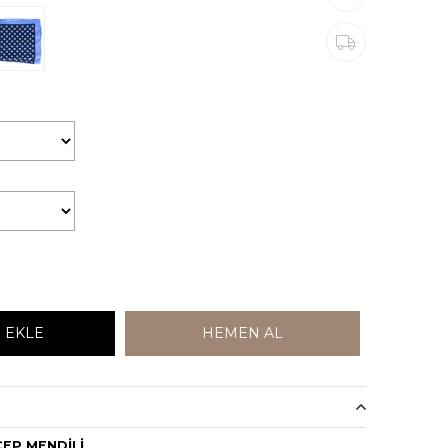
CEP MENDİLİ