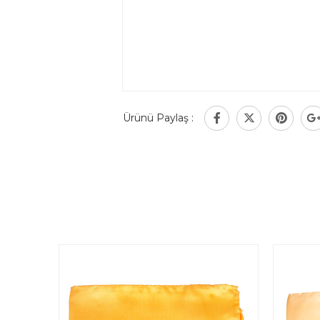
Ürünü Paylaş :