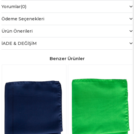
Yorumlar
(0)
Ödeme Seçenekleri
Ürün Önerileri
İADE & DEĞİŞİM
Benzer Ürünler