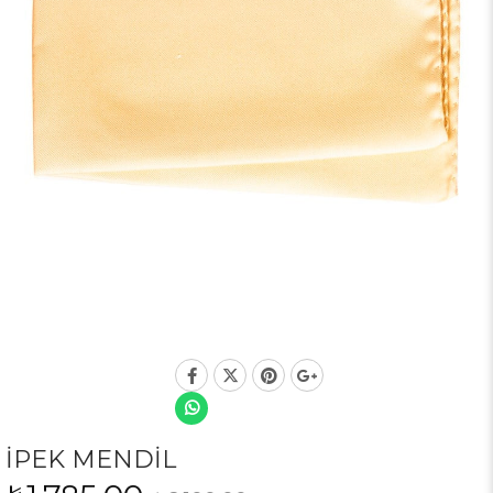
İPEK MENDİL