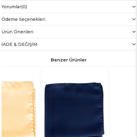
Yorumlar
(0)
Ödeme Seçenekleri
Ürün Önerileri
İADE & DEĞİŞİM
Benzer Ürünler