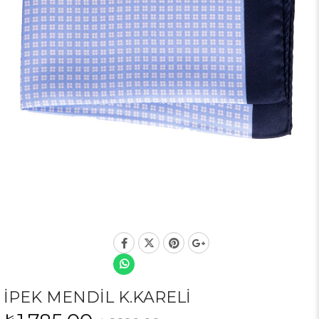
İPEK MENDİL K.KARELİ