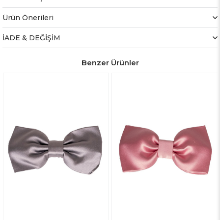
Ürün Önerileri
İADE & DEĞİŞİM
Benzer Ürünler