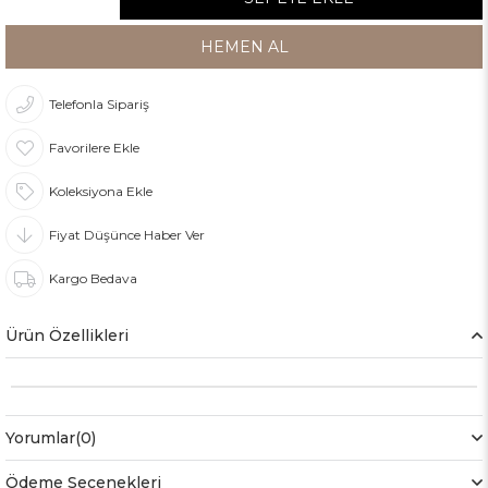
Telefonla Sipariş
Favorilere Ekle
Koleksiyona Ekle
Fiyat Düşünce Haber Ver
Kargo Bedava
Ürün Özellikleri
Yorumlar
(0)
Ödeme Seçenekleri